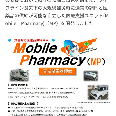
フライン喪失下の大規模被災時に通常の調剤と医
薬品の供給が可能な自立した医療支援ユニット(M
obile Pharmacy)（MP）を開発しました。